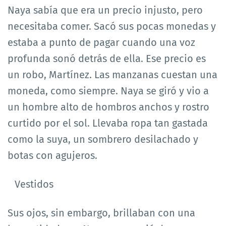
Naya sabía que era un precio injusto, pero
necesitaba comer. Sacó sus pocas monedas y
estaba a punto de pagar cuando una voz
profunda sonó detrás de ella. Ese precio es
un robo, Martínez. Las manzanas cuestan una
moneda, como siempre. Naya se giró y vio a
un hombre alto de hombros anchos y rostro
curtido por el sol. Llevaba ropa tan gastada
como la suya, un sombrero desilachado y
botas con agujeros.
Vestidos
Sus ojos, sin embargo, brillaban con una