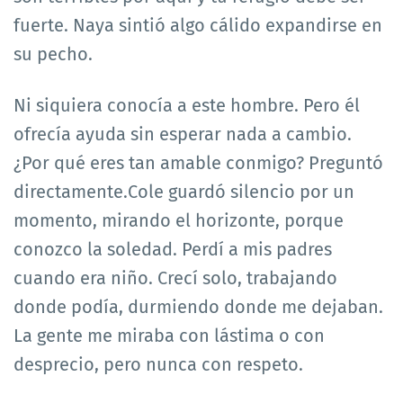
fuerte. Naya sintió algo cálido expandirse en
su pecho.
Ni siquiera conocía a este hombre. Pero él
ofrecía ayuda sin esperar nada a cambio.
¿Por qué eres tan amable conmigo? Preguntó
directamente.Cole guardó silencio por un
momento, mirando el horizonte, porque
conozco la soledad. Perdí a mis padres
cuando era niño. Crecí solo, trabajando
donde podía, durmiendo donde me dejaban.
La gente me miraba con lástima o con
desprecio, pero nunca con respeto.