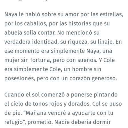
Naya le habló sobre su amor por las estrellas,
por los caballos, por las historias que su
abuela solía contar. No mencionó su
verdadera identidad, su riqueza, su linaje. En
ese momento era simplemente Naya, una
mujer sin fortuna, pero con sueños. Y Cole
era simplemente Cole, un hombre sin
posesiones, pero con un corazón generoso.
Cuando el sol comenzó a ponerse pintando
el cielo de tonos rojos y dorados, Col se puso
de pie. “Mañana vendré a ayudarte con tu
refugio”, prometió. Nadie debería dormir