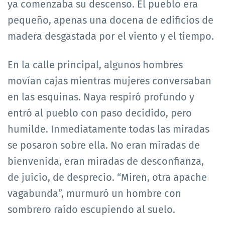
ya comenzaba su descenso. El pueblo era
pequeño, apenas una docena de edificios de
madera desgastada por el viento y el tiempo.
En la calle principal, algunos hombres
movían cajas mientras mujeres conversaban
en las esquinas. Naya respiró profundo y
entró al pueblo con paso decidido, pero
humilde. Inmediatamente todas las miradas
se posaron sobre ella. No eran miradas de
bienvenida, eran miradas de desconfianza,
de juicio, de desprecio. “Miren, otra apache
vagabunda”, murmuró un hombre con
sombrero raído escupiendo al suelo.