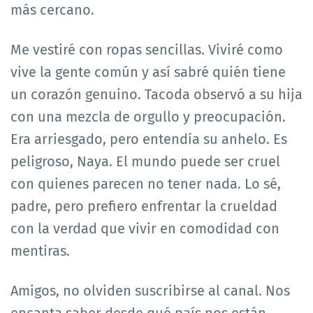
más cercano.
Me vestiré con ropas sencillas. Viviré como
vive la gente común y así sabré quién tiene
un corazón genuino. Tacoda observó a su hija
con una mezcla de orgullo y preocupación.
Era arriesgado, pero entendía su anhelo. Es
peligroso, Naya. El mundo puede ser cruel
con quienes parecen no tener nada. Lo sé,
padre, pero prefiero enfrentar la crueldad
con la verdad que vivir en comodidad con
mentiras.
Amigos, no olviden suscribirse al canal. Nos
encanta saber desde qué país nos están