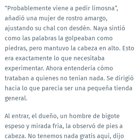
“Probablemente viene a pedir limosna”,
añadió una mujer de rostro amargo,
ajustando su chal con desdén. Naya sintió
como las palabras la golpeaban como
piedras, pero mantuvo la cabeza en alto. Esto
era exactamente lo que necesitaba
experimentar. Ahora entendería cómo
trataban a quienes no tenían nada. Se dirigió
hacia lo que parecía ser una pequeña tienda
general.
Al entrar, el dueño, un hombre de bigote
espeso y mirada fría, la observó de pies a
cabeza. No tenemos nada gratis aquí, dijo