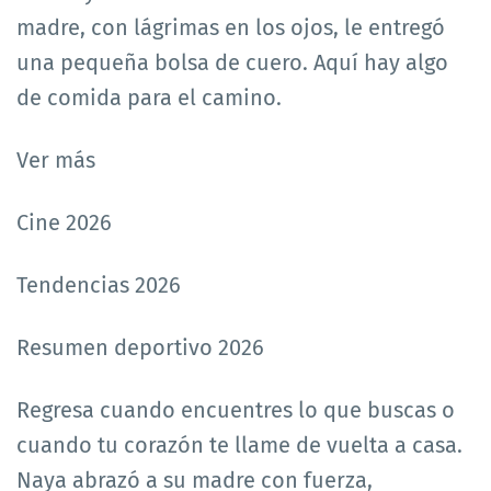
madre, con lágrimas en los ojos, le entregó
una pequeña bolsa de cuero. Aquí hay algo
de comida para el camino.
Ver más
Cine 2026
Tendencias 2026
Resumen deportivo 2026
Regresa cuando encuentres lo que buscas o
cuando tu corazón te llame de vuelta a casa.
Naya abrazó a su madre con fuerza,