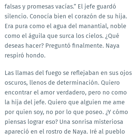
falsas y promesas vacías.” El jefe guardó
silencio. Conocía bien el corazón de su hija.
Era pura como el agua del manantial, noble
como el águila que surca los cielos. ¿Qué
deseas hacer? Preguntó finalmente. Naya
respiró hondo.
Las llamas del fuego se reflejaban en sus ojos
oscuros, llenos de determinación. Quiero
encontrar el amor verdadero, pero no como
la hija del jefe. Quiero que alguien me ame
por quien soy, no por lo que poseo. ¿Y cómo
piensas lograr eso? Una sonrisa misteriosa
apareció en el rostro de Naya. Iré al pueblo