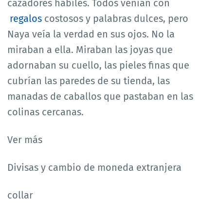
cazadores hábiles. Todos venían con
regalos
costosos y palabras dulces, pero
Naya veía la verdad en sus ojos. No la
miraban a ella. Miraban las joyas que
adornaban su cuello, las pieles finas que
cubrían las paredes de su tienda, las
manadas de caballos que pastaban en las
colinas cercanas.
Ver más
Divisas y cambio de moneda extranjera
collar