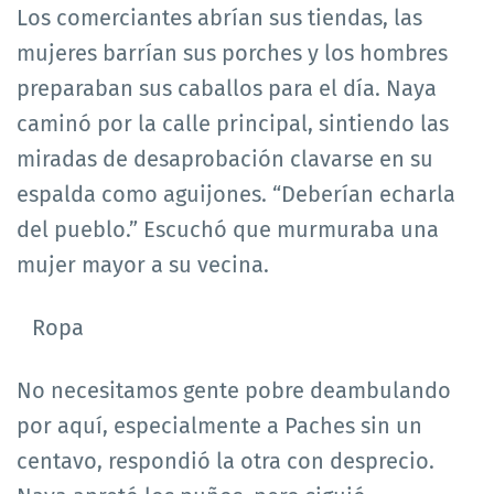
Los comerciantes abrían sus tiendas, las
mujeres barrían sus porches y los hombres
preparaban sus caballos para el día. Naya
caminó por la calle principal, sintiendo las
miradas de desaprobación clavarse en su
espalda como aguijones. “Deberían echarla
del pueblo.” Escuchó que murmuraba una
mujer mayor a su vecina.
Ropa
No necesitamos gente pobre deambulando
por aquí, especialmente a Paches sin un
centavo, respondió la otra con desprecio.