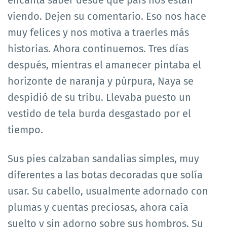
viendo. Dejen su comentario. Eso nos hace
muy felices y nos motiva a traerles más
historias. Ahora continuemos. Tres días
después, mientras el amanecer pintaba el
horizonte de naranja y púrpura, Naya se
despidió de su tribu. Llevaba puesto un
vestido de tela burda desgastado por el
tiempo.
Sus pies calzaban sandalias simples, muy
diferentes a las botas decoradas que solía
usar. Su cabello, usualmente adornado con
plumas y cuentas preciosas, ahora caía
suelto y sin adorno sobre sus hombros. Su