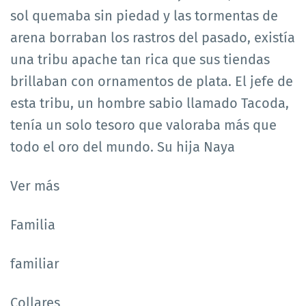
sol quemaba sin piedad y las tormentas de
arena borraban los rastros del pasado, existía
una tribu apache tan rica que sus tiendas
brillaban con ornamentos de plata. El jefe de
esta tribu, un hombre sabio llamado Tacoda,
tenía un solo tesoro que valoraba más que
todo el oro del mundo. Su hija Naya
Ver más
Familia
familiar
Collares