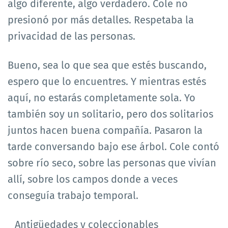
algo diferente, algo verdadero. Cole no
presionó por más detalles. Respetaba la
privacidad de las personas.
Bueno, sea lo que sea que estés buscando,
espero que lo encuentres. Y mientras estés
aquí, no estarás completamente sola. Yo
también soy un solitario, pero dos solitarios
juntos hacen buena compañía. Pasaron la
tarde conversando bajo ese árbol. Cole contó
sobre río seco, sobre las personas que vivían
allí, sobre los campos donde a veces
conseguía trabajo temporal.
Antigüedades y coleccionables