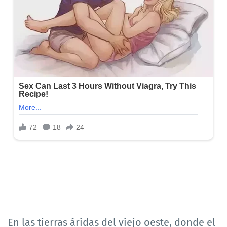
En las tierras áridas del viejo oeste, donde el