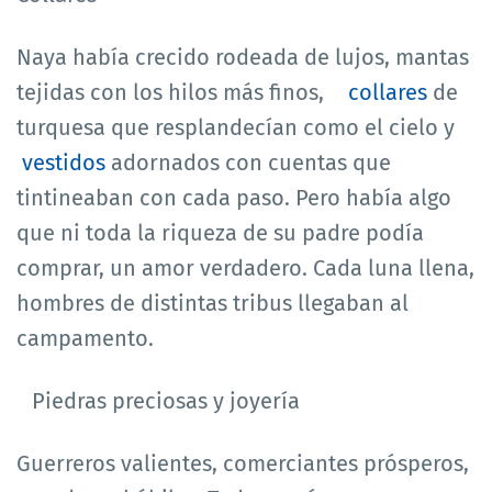
Naya había crecido rodeada de lujos, mantas
tejidas con los hilos más finos,
collares
de
turquesa que resplandecían como el cielo y
vestidos
adornados con cuentas que
tintineaban con cada paso. Pero había algo
que ni toda la riqueza de su padre podía
comprar, un amor verdadero. Cada luna llena,
hombres de distintas tribus llegaban al
campamento.
Piedras preciosas y joyería
Guerreros valientes, comerciantes prósperos,