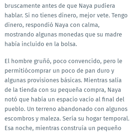
bruscamente antes de que Naya pudiera
hablar. Si no tienes dinero, mejor vete. Tengo
dinero, respondió Naya con calma,
mostrando algunas monedas que su madre
había incluido en la bolsa.
El hombre gruñó, poco convencido, pero le
permitiócomprar un poco de pan duro y
algunas provisiones básicas. Mientras salía
de la tienda con su pequeña compra, Naya
notó que había un espacio vacío al final del
pueblo. Un terreno abandonado con algunos
escombros y maleza. Sería su hogar temporal.
Esa noche, mientras construía un pequeño