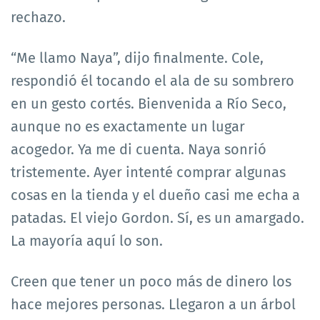
rechazo.
“Me llamo Naya”, dijo finalmente. Cole,
respondió él tocando el ala de su sombrero
en un gesto cortés. Bienvenida a Río Seco,
aunque no es exactamente un lugar
acogedor. Ya me di cuenta. Naya sonrió
tristemente. Ayer intenté comprar algunas
cosas en la tienda y el dueño casi me echa a
patadas. El viejo Gordon. Sí, es un amargado.
La mayoría aquí lo son.
Creen que tener un poco más de dinero los
hace mejores personas. Llegaron a un árbol