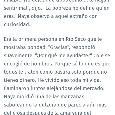
sentir mal”, dijo. “La pobreza no define quién
eres.” Naya observó a aquel extraño con
curiosidad.
Era la primera persona en Río Seco que le
mostraba bondad. “Gracias”, respondió
suavemente. “¿Por qué me ayudaste?” Cole se
encogió de hombros. Porque sé lo que es que
todos te traten como basura solo porque no
tienes dinero. He vivido eso toda mi vida.
Caminaron juntos alejándose del mercado.
Naya mordió una de las manzanas
saboreando la dulzura que parecía aún más
deliciosa después de la amargura del