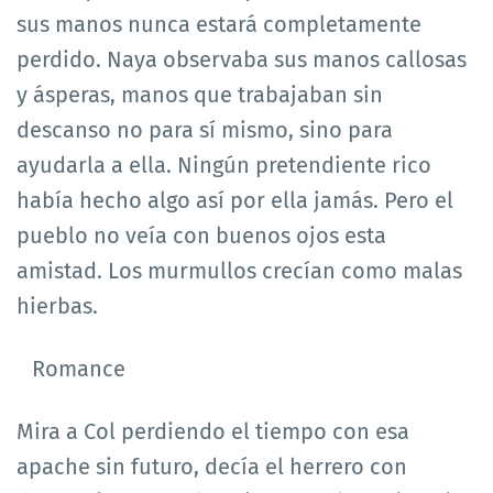
sus manos nunca estará completamente
perdido. Naya observaba sus manos callosas
y ásperas, manos que trabajaban sin
descanso no para sí mismo, sino para
ayudarla a ella. Ningún pretendiente rico
había hecho algo así por ella jamás. Pero el
pueblo no veía con buenos ojos esta
amistad. Los murmullos crecían como malas
hierbas.
Romance
Mira a Col perdiendo el tiempo con esa
apache sin futuro, decía el herrero con