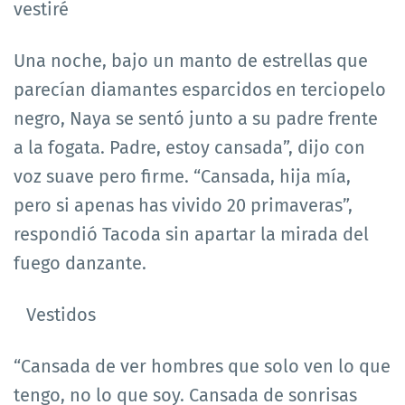
vestiré
Una noche, bajo un manto de estrellas que
parecían diamantes esparcidos en terciopelo
negro, Naya se sentó junto a su padre frente
a la fogata. Padre, estoy cansada”, dijo con
voz suave pero firme. “Cansada, hija mía,
pero si apenas has vivido 20 primaveras”,
respondió Tacoda sin apartar la mirada del
fuego danzante.
Vestidos
“Cansada de ver hombres que solo ven lo que
tengo, no lo que soy. Cansada de sonrisas