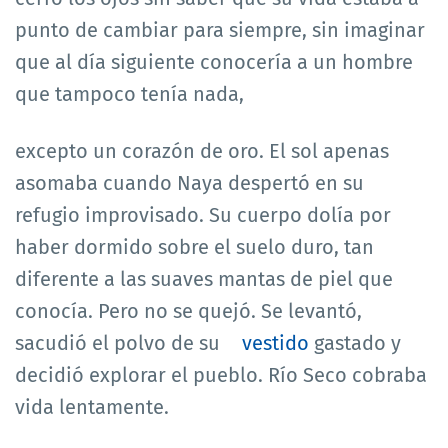
punto de cambiar para siempre, sin imaginar
que al día siguiente conocería a un hombre
que tampoco tenía nada,
excepto un corazón de oro. El sol apenas
asomaba cuando Naya despertó en su
refugio improvisado. Su cuerpo dolía por
haber dormido sobre el suelo duro, tan
diferente a las suaves mantas de piel que
conocía. Pero no se quejó. Se levantó,
sacudió el polvo de su
vestido
gastado y
decidió explorar el pueblo. Río Seco cobraba
vida lentamente.