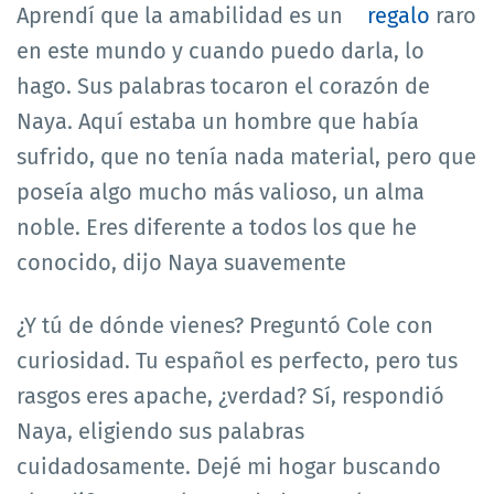
Aprendí que la amabilidad es un
regalo
raro
en este mundo y cuando puedo darla, lo
hago. Sus palabras tocaron el corazón de
Naya. Aquí estaba un hombre que había
sufrido, que no tenía nada material, pero que
poseía algo mucho más valioso, un alma
noble. Eres diferente a todos los que he
conocido, dijo Naya suavemente
¿Y tú de dónde vienes? Preguntó Cole con
curiosidad. Tu español es perfecto, pero tus
rasgos eres apache, ¿verdad? Sí, respondió
Naya, eligiendo sus palabras
cuidadosamente. Dejé mi hogar buscando