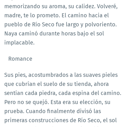
memorizando su aroma, su calidez. Volveré,
madre, te lo prometo. El camino hacia el
pueblo de Río Seco fue largo y polvoriento.
Naya caminó durante horas bajo el sol
implacable.
Romance
Sus pies, acostumbrados a las suaves pieles
que cubrían el suelo de su tienda, ahora
sentían cada piedra, cada espina del camino.
Pero no se quejó. Esta era su elección, su
prueba. Cuando finalmente divisó las
primeras construcciones de Río Seco, el sol