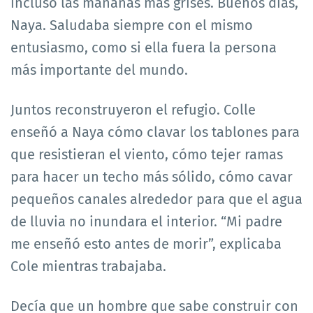
incluso las mañanas más grises. Buenos días,
Naya. Saludaba siempre con el mismo
entusiasmo, como si ella fuera la persona
más importante del mundo.
Juntos reconstruyeron el refugio. Colle
enseñó a Naya cómo clavar los tablones para
que resistieran el viento, cómo tejer ramas
para hacer un techo más sólido, cómo cavar
pequeños canales alrededor para que el agua
de lluvia no inundara el interior. “Mi padre
me enseñó esto antes de morir”, explicaba
Cole mientras trabajaba.
Decía que un hombre que sabe construir con