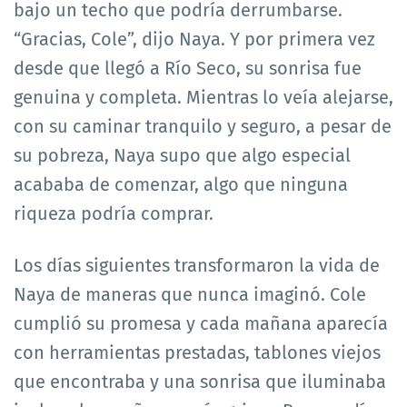
bajo un techo que podría derrumbarse.
“Gracias, Cole”, dijo Naya. Y por primera vez
desde que llegó a Río Seco, su sonrisa fue
genuina y completa. Mientras lo veía alejarse,
con su caminar tranquilo y seguro, a pesar de
su pobreza, Naya supo que algo especial
acababa de comenzar, algo que ninguna
riqueza podría comprar.
Los días siguientes transformaron la vida de
Naya de maneras que nunca imaginó. Cole
cumplió su promesa y cada mañana aparecía
con herramientas prestadas, tablones viejos
que encontraba y una sonrisa que iluminaba