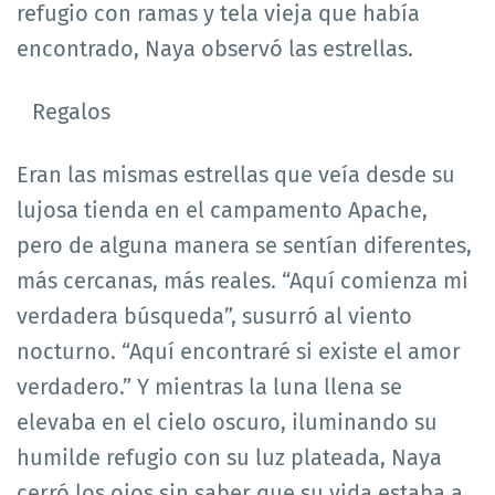
refugio con ramas y tela vieja que había
encontrado, Naya observó las estrellas.
Regalos
Eran las mismas estrellas que veía desde su
lujosa tienda en el campamento Apache,
pero de alguna manera se sentían diferentes,
más cercanas, más reales. “Aquí comienza mi
verdadera búsqueda”, susurró al viento
nocturno. “Aquí encontraré si existe el amor
verdadero.” Y mientras la luna llena se
elevaba en el cielo oscuro, iluminando su
humilde refugio con su luz plateada, Naya
cerró los ojos sin saber que su vida estaba a